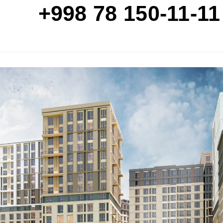
+998 78 150-11-11