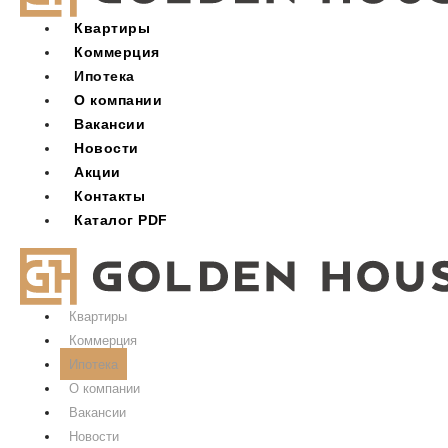
Квартиры
Коммерция
Ипотека
О компании
Вакансии
Новости
Акции
Контакты
Каталог PDF
Квартиры
Коммерция
Ипотека
О компании
Вакансии
Новости