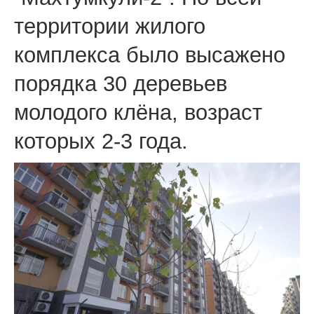
территории жилого
комплекса было высажено
порядка 30 деревьев
молодого клёна, возраст
которых 2-3 года.