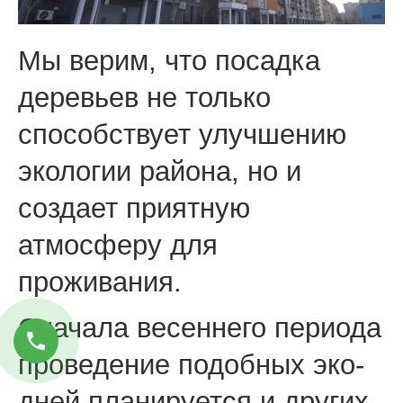
Мы верим, что посадка
деревьев не только
способствует улучшению
экологии района, но и
создает приятную
атмосферу для
проживания.
Сначала весеннего периода
проведение подобных эко-
дней планируется и других