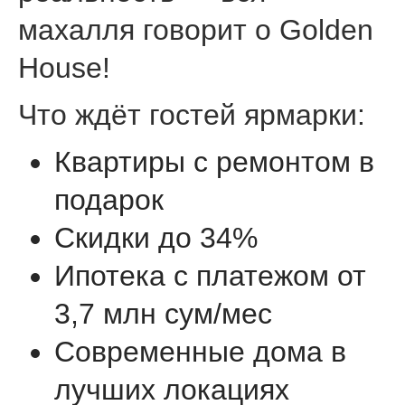
махалля говорит о Golden
House!
Что ждёт гостей ярмарки:
Квартиры с ремонтом в
подарок
Скидки до 34%
Ипотека с платежом от
3,7 млн сум/мес
Современные дома в
лучших локациях