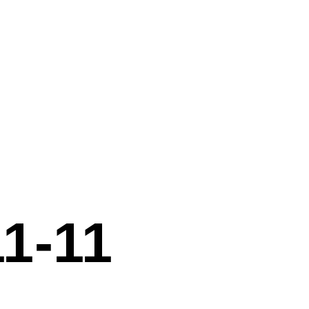
11-11