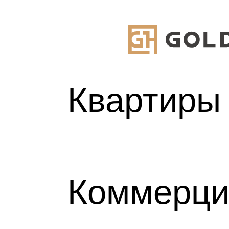
ТИРЫ
Квартиры
ЕРЦИЯ
ЕКА
Коммерци