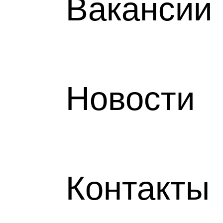
Вакансии
АКТЫ
Новости
ОГ
Контакты