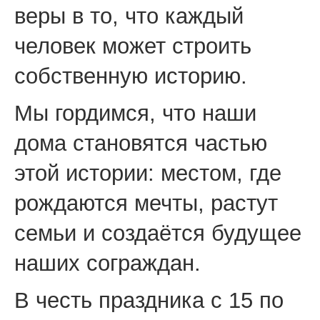
веры в то, что каждый
человек может строить
собственную историю.
Мы гордимся, что наши
дома становятся частью
этой истории: местом, где
рождаются мечты, растут
семьи и создаётся будущее
наших сограждан.
В честь праздника с 15 по