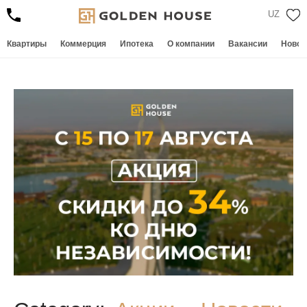
UZ
Квартиры
Коммерция
Ипотека
О компании
Вакансии
Новос