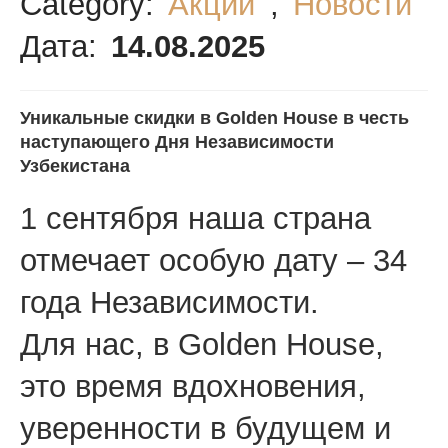
Category:
Акции
,
Новости
Дата:
14.08.2025
Уникальные скидки в Golden House в честь
наступающего Дня Независимости
Узбекистана
1 сентября наша страна
отмечает особую дату – 34
года Независимости.
Для нас, в Golden House,
это время вдохновения,
уверенности в будущем и