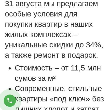
31 августа мы предлагаем
особые условия для
покупки квартир в наших
жилых комплексах –
уникальные скидки до 34%,
а также ремонт в подарок.
Стоимость – от 11,5 млн
сумов за м²
Современные, стильные
квартиры «под ключ» без
лишних хлопот и затрат