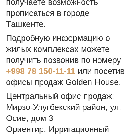
получаете возможность
прописаться в городе
Ташкенте.
Подробную информацию о
жилых комплексах можете
получить позвонив по номеру
+998 78 150-11-11
или посетив
офисы продаж Golden House.
Центральный офис продаж:
Мирзо-Улугбекский район, ул.
Осие, дом 3
Ориентир: Ирригационный