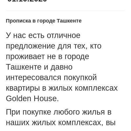
Прописка в городе Ташкенте
У нас есть отличное
предложение для тех, кто
проживает не в городе
Ташкенте и давно
интересовался покупкой
квартиры в жилых комплексах
Golden House.
При покупке любого жилья в
наших жилых комплексах, вы