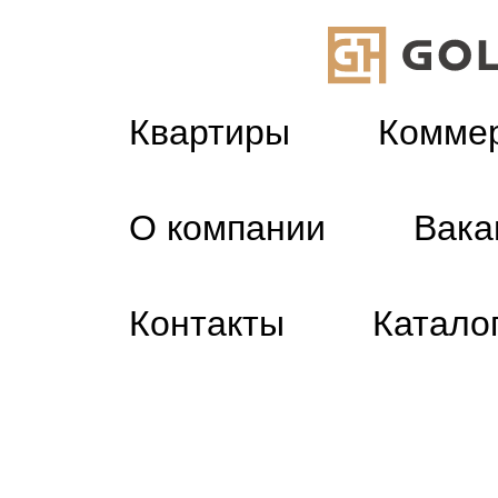
Квартиры
Комме
О компании
Вака
Контакты
Катало