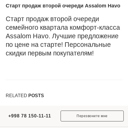
Старт продаж второй очереди Assalom Havo
Старт продаж второй очереди
семейного квартала комфорт-класса
Assalom Havo. Лучшие предложение
по цене на старте! Персональные
скидки первым покупателям!
RELATED
POSTS
+998 78 150-11-11
Перезвоните мне