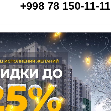
+998 78 150-11-11