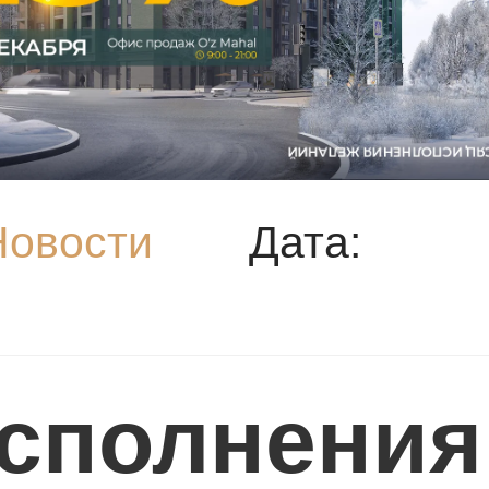
Новости
Дата:
сполнения