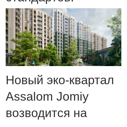
Новый эко-квартал
Assalom Jomiy
возводится на