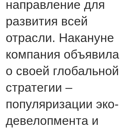
направление для
развития всей
ИЯ
отрасли. Накануне
компания объявила
о своей глобальной
И
стратегии –
популяризации эко-
девелопмента и