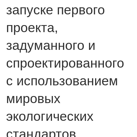
запуске первого
проекта,
задуманного и
спроектированного
с использованием
мировых
экологических
стандартов.