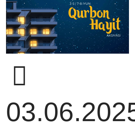
03.06.202