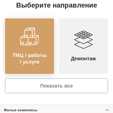
Выберите направление
ТМЦ / работы
Демонтаж
/ услуги
Показать все
Жилые комплексы