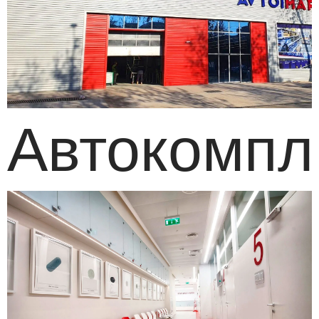
Автокомпл