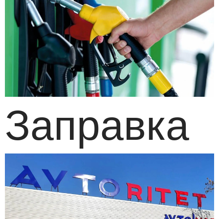
Заправка