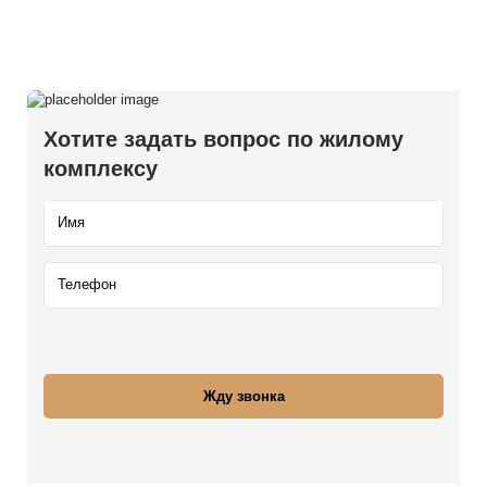
Хотите задать вопрос по жилому
комплексу
ТИРЫ
МЕРЦИЯ