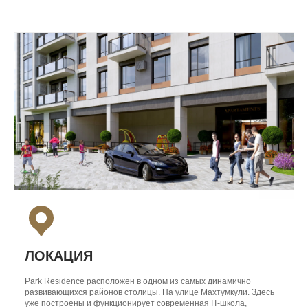
ЕКА
ПАНИИ
ЛОКАЦИЯ
Park Residence расположен в одном из самых динамично
развивающихся районов столицы. На улице Махтумкули. Здесь
уже построены и функционирует современная IT-школа,