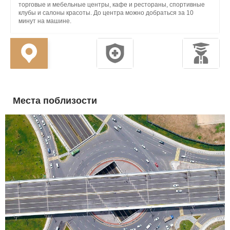
НСИИ
торговые и мебельные центры, кафе и рестораны, спортивные
клубы и салоны красоты. До центра можно добраться за 10
минут на машине.
СТИ
Места поблизости
И
АКТЫ