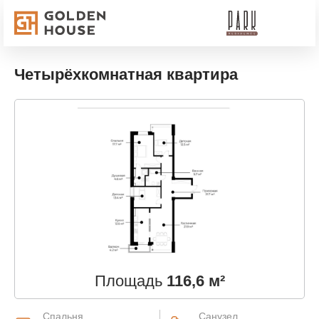
Четырёхкомнатная квартира
Площадь
116,6 м²
Спальня
Санузел