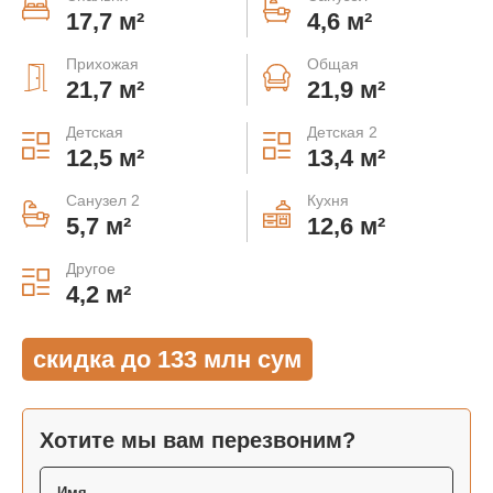
17,7 м²
4,6 м²
Прихожая
Общая
21,7 м²
21,9 м²
Детская
Детская 2
12,5 м²
13,4 м²
Санузел 2
Кухня
5,7 м²
12,6 м²
Другое
4,2 м²
скидка до 133 млн сум
Хотите мы вам перезвоним?