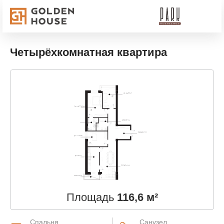
Четырёхкомнатная квартира
Площадь
116,6 м²
Спальня
Санузел