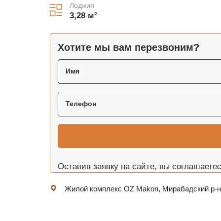
Лоджия
3,28 м²
Хотите мы вам перезвоним?
Оставив заявку на сайте, вы соглашаете
Жилой комплекс OZ Makon, Мирабадский р-н,