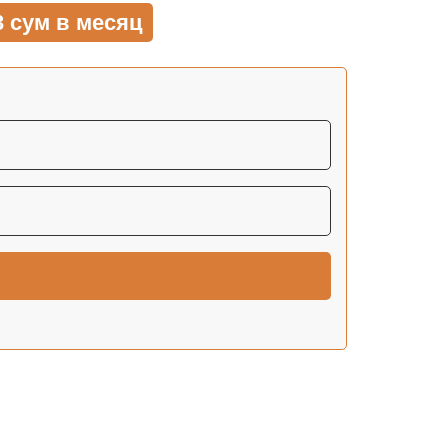
3 сум в месяц