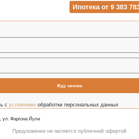
Ипотека от 9 383 78
сь с
условиями
обработки персональных данных
 ул. Фаргона Йули
Предложение не является публичной офертой