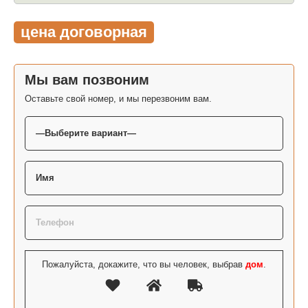
цена договорная
Мы вам позвоним
Оставьте свой номер, и мы перезвоним вам.
Пожалуйста, докажите, что вы человек, выбрав
дом
.