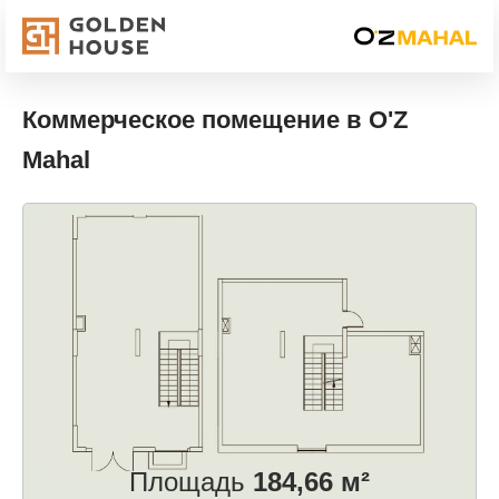
Коммерческое помещение в O'Z
Mahal
Площадь
184,66 м²