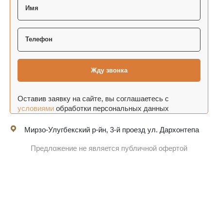
Оставив заявку на сайте, вы соглашаетесь с
условиями
обработки персональных данных
Мирзо-Улугбекский р-йн, 3-й проезд ул. Дархонтепа
Предложение не является публичной офертой