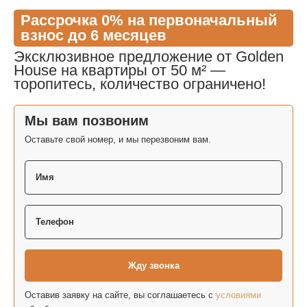
Рассрочка 0% на первоначальный
взнос до 6 месяцев
Эксклюзивное предложение от Golden
House на квартиры от 50 м² —
торопитесь, количество ограничено!
Мы вам позвоним
Оставьте свой номер, и мы перезвоним вам.
Оставив заявку на сайте, вы соглашаетесь с
условиями