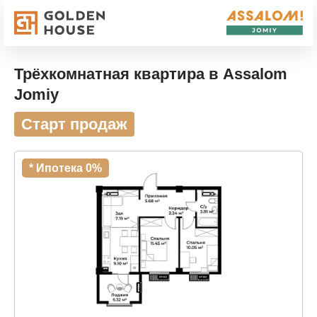
Трёхкомнатная квартира в Assalom
Jomiy
Старт продаж