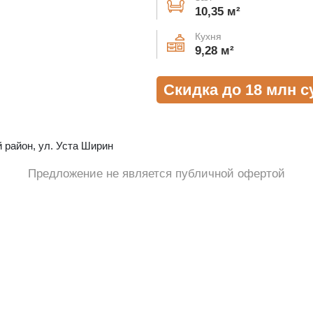
10,35 м²
Кухня
9,28 м²
Скидка до 18 млн с
 район, ул. Уста Ширин
Предложение не является публичной офертой