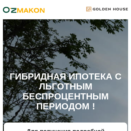
ГИБРИДНАЯ ИПОТЕКА С
ЛЬГОТНЫМ
БЕСПРОЦЕНТНЫМ
ПЕРИОДОМ !