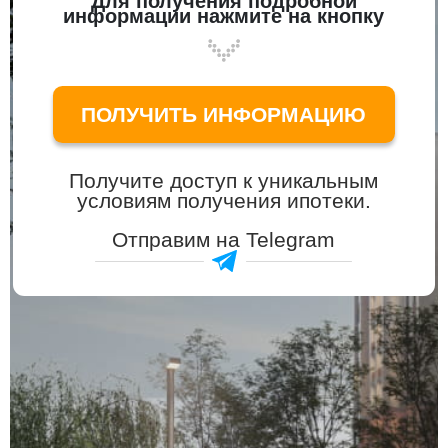
Для получения подробной
информации нажмите на кнопку
ПОЛУЧИТЬ ИНФОРМАЦИЮ
Получите доступ к уникальным
условиям получения ипотеки.
Отправим на Telegram