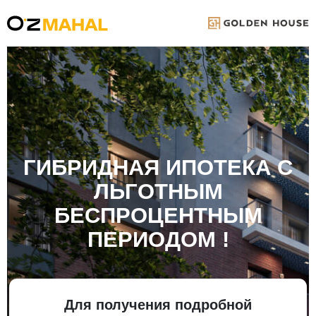
ГИБРИДНАЯ ИПОТЕКА С
ЛЬГОТНЫМ
БЕСПРОЦЕНТНЫМ
ПЕРИОДОМ !
Для получения подробной