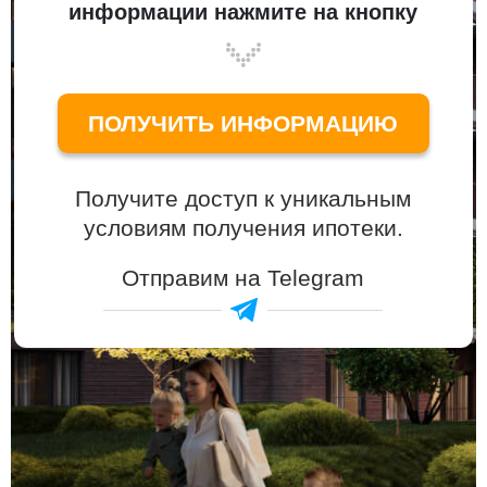
информации нажмите на кнопку
ПОЛУЧИТЬ ИНФОРМАЦИЮ
Получите доступ к уникальным
условиям получения ипотеки.
Отправим на Telegram