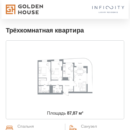
Трёхкомнатная квартира
Площадь
87,87 м²
Спальня
Санузел