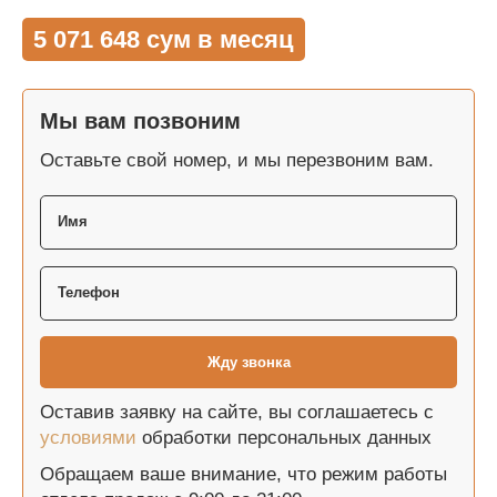
5 071 648 сум в месяц
Мы вам позвоним
Оставьте свой номер, и мы перезвоним вам.
Оставив заявку на сайте, вы соглашаетесь с
условиями
обработки персональных данных
Обращаем ваше внимание, что режим работы