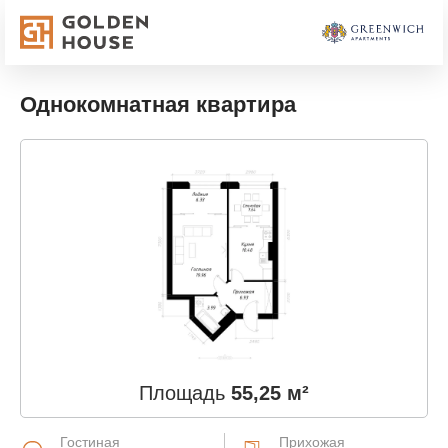
Однокомнатная квартира
Площадь
55,25 м²
Гостиная
Прихожая