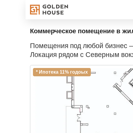
Коммерческое помещение в жи
Помещения под любой бизнес —
Локация рядом с Северным вок