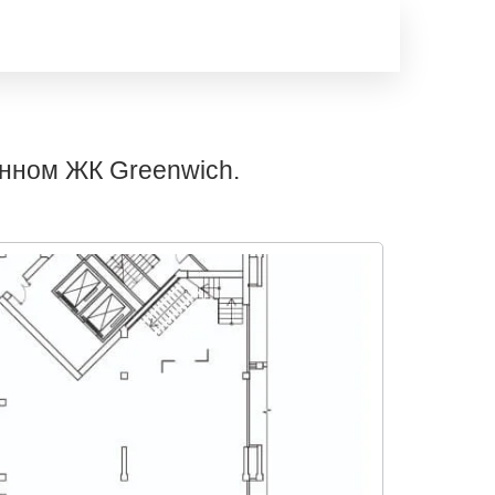
нном ЖК Greenwich.