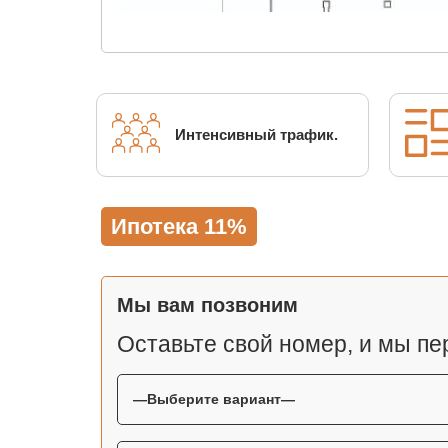
Интенсивный трафик.
Ипотека 11%
Мы вам позвоним
Оставьте свой номер, и мы пе