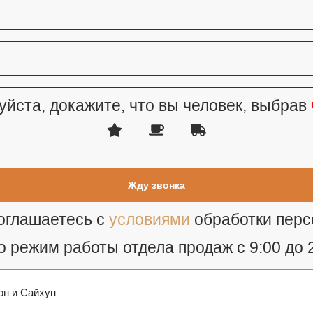
йста, докажите, что вы человек, выбрав
соглашаетесь с
условиями
обработки пер
 режим работы отдела продаж с 9:00 до 
он и Сайхун