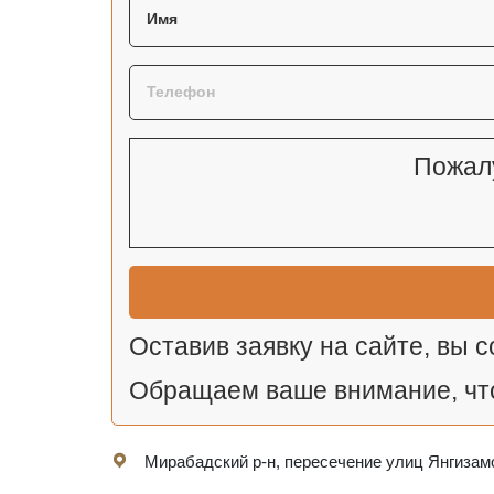
Пожалу
Оставив заявку на сайте, вы 
Обращаем ваше внимание, что
Мирабадский р-н, пересечение улиц Янгизам