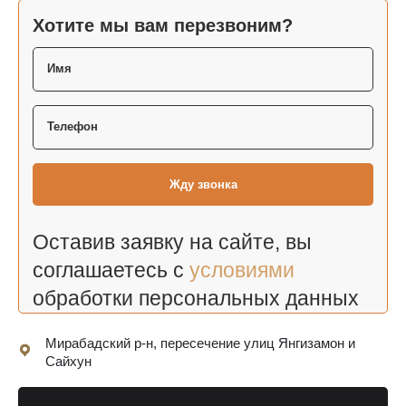
Хотите мы вам перезвоним?
Оставив заявку на сайте, вы
соглашаетесь с
условиями
обработки персональных данных
Мирабадский р-н, пересечение улиц Янгизамон и
Сайхун