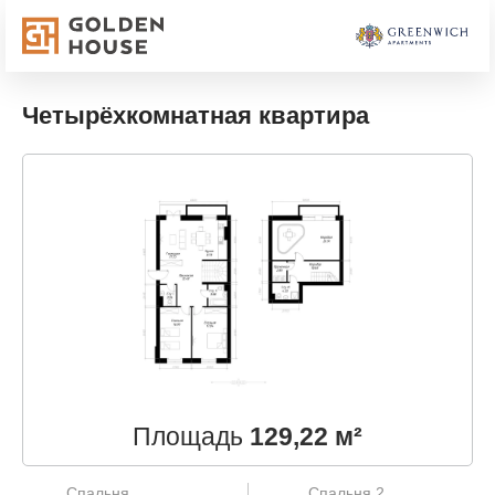
Четырёхкомнатная квартира
Площадь
129,22 м²
Спальня
Спальня 2