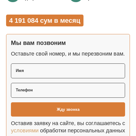
4 191 084 сум в месяц
Мы вам позвоним
Оставьте свой номер, и мы перезвоним вам.
Оставив заявку на сайте, вы соглашаетесь с
условиями
обработки персональных данных