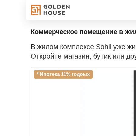
Коммерческое помещение в жил
В жилом комплексе Sohil уже ж
Откройте магазин, бутик или др