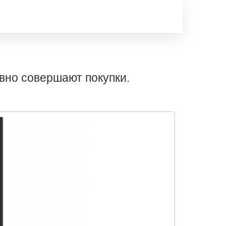
вно совершают покупки.