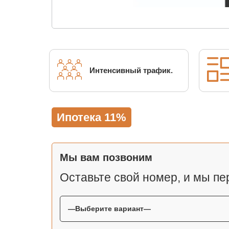
Интенсивный трафик.
Ипотека 11%
Мы вам позвоним
Оставьте свой номер, и мы пе