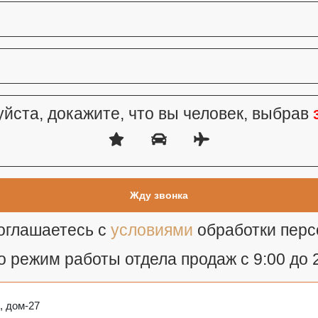
йста, докажите, что вы человек, выбрав
соглашаетесь с
условиями
обработки пер
 режим работы отдела продаж с 9:00 до 
, дом-27