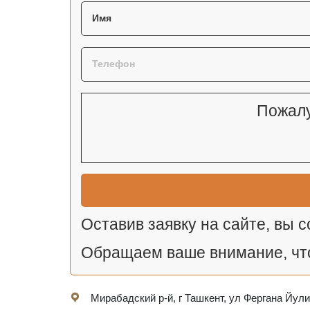
Пожалу
Оставив заявку на сайте, вы 
Обращаем ваше внимание, что
Мирабадский р-й, г Ташкент, ул Фергана Йули