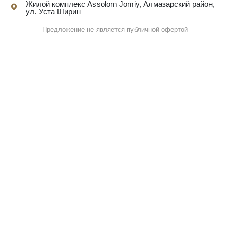
Жилой комплекс Assolom Jomiy, Алмазарский район,
ул. Уста Ширин
Предложение не является публичной офертой