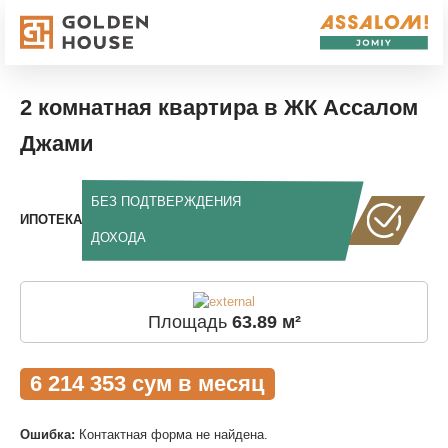
2 комнатная квартира в ЖК Ассалом
Джами
БЕЗ ПОДТВЕРЖДЕНИЯ
ИПОТЕКА
ДОХОДА
Площадь
63.89 м²
6 214 353 сум в месяц
Ошибка:
Контактная форма не найдена.