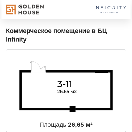
Коммерческое помещение в БЦ
Infinity
Площадь
26,65 м²