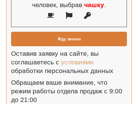
человек, выбрав
чашку
.
Оставив заявку на сайте, вы
соглашаетесь с
условиями
обработки персональных данных
Обращаем ваше внимание, что
режим работы отдела продаж с 9:00
до 21:00
Яшнабадский р-н, пересечение улиц А. Кадырий и
Истикбол