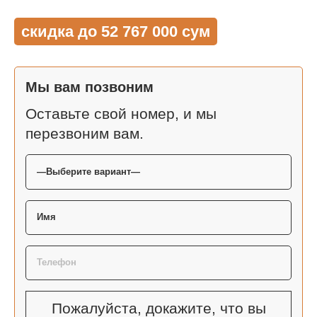
скидка до 52 767 000 сум
Мы вам позвоним
Оставьте свой номер, и мы
перезвоним вам.
Пожалуйста, докажите, что вы