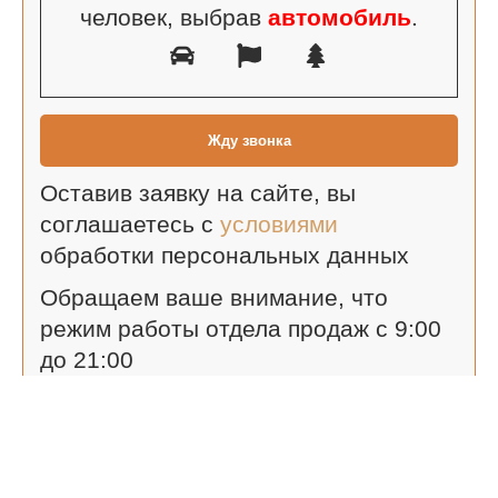
человек, выбрав
автомобиль
.
Оставив заявку на сайте, вы
соглашаетесь с
условиями
обработки персональных данных
Обращаем ваше внимание, что
режим работы отдела продаж с 9:00
до 21:00
Яшнабадский р-н, пересечение улиц А. Кадырий и
Истикбол