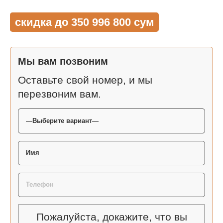
скидка до 350 996 800 сум
Мы вам позвоним
Оставьте свой номер, и мы
перезвоним вам.
Пожалуйста, докажите, что вы