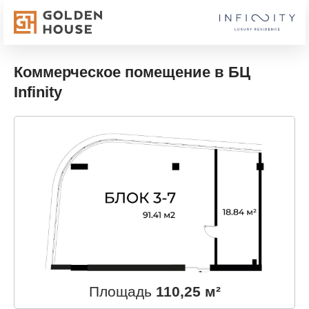
Коммерческое помещение в БЦ
Infinity
Площадь
110,25 м²