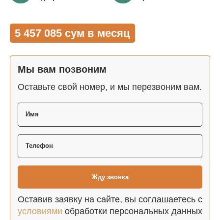
5 457 085 сум в месяц
Мы вам позвоним
Оставьте свой номер, и мы перезвоним вам.
Оставив заявку на сайте, вы соглашаетесь с
условиями
обработки персональных данных