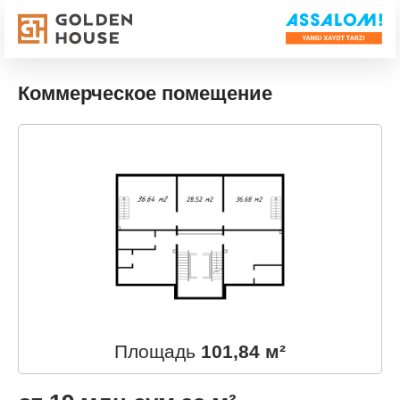
Коммерческое помещение
Площадь
101,84 м²