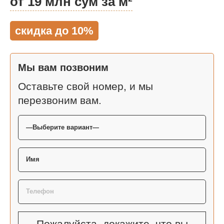
от 19 млн сум за м²
скидка до 10%
Мы вам позвоним
Оставьте свой номер, и мы
перезвоним вам.
Пожалуйста, докажите, что вы