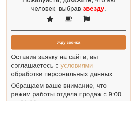
человек, выбрав
звезду
.
Оставив заявку на сайте, вы
соглашаетесь с
условиями
обработки персональных данных
Обращаем ваше внимание, что
режим работы отдела продаж с 9:00
до 21:00
Яшнабадский р-н, ул. Махтумкули
Предложение не является публичной